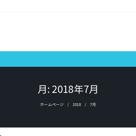
月:
2018年7月
ホームページ
2018
7月