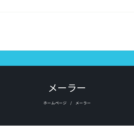
メーラー
ホームページ
メーラー