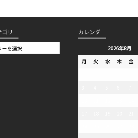
テゴリー
カレンダー
2026年8月
月
火
水
木
金
3
4
5
6
7
10
11
12
13
14
17
18
19
20
21
24
25
26
27
28