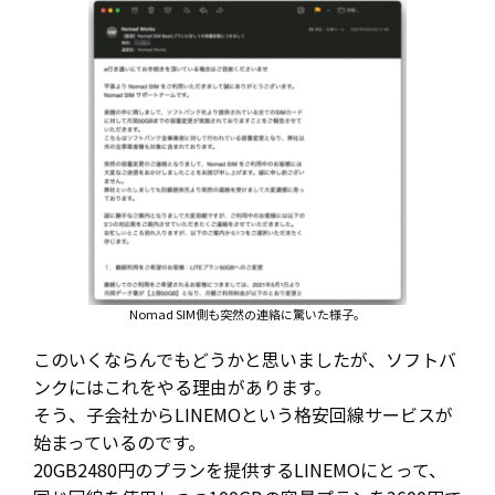
Nomad SIM側も突然の連絡に驚いた様子。
このいくならんでもどうかと思いましたが、ソフトバ
ンクにはこれをやる理由があります。
そう、子会社からLINEMOという格安回線サービスが
始まっているのです。
20GB2480円のプランを提供するLINEMOにとって、