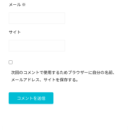
メール
※
サイト
次回のコメントで使用するためブラウザーに自分の名前、
メールアドレス、サイトを保存する。