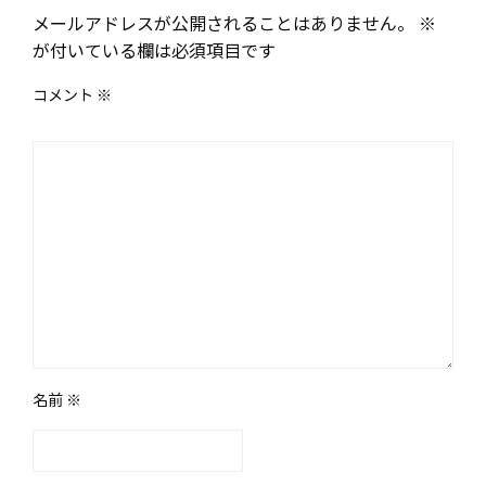
メールアドレスが公開されることはありません。
※
が付いている欄は必須項目です
コメント
※
名前
※