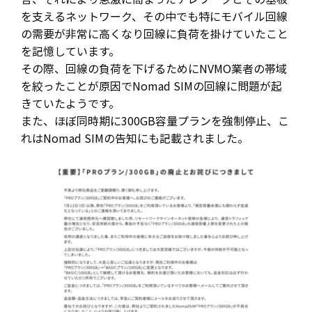
を支えるネットワーク、その中でも特にモバイル回線
の需要が非常に高くなり回線に負荷を掛けていたこと
を記憶しています。
その際、回線の負荷を下げるためにNVMO業者の帯域
を絞ったことが原因でNomad SIMの回線に問題が起
きていたようです。
また、ほぼ同時期に300GB容量プランを強制停止、こ
れはNomad SIMの告知にも記載されました。