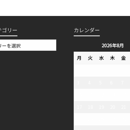
テゴリー
カレンダー
2026年8月
月
火
水
木
金
3
4
5
6
7
10
11
12
13
14
17
18
19
20
21
24
25
26
27
28