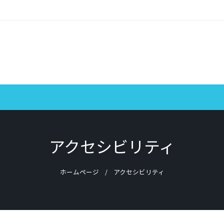
アクセシビリティ
ホームページ
アクセシビリティ