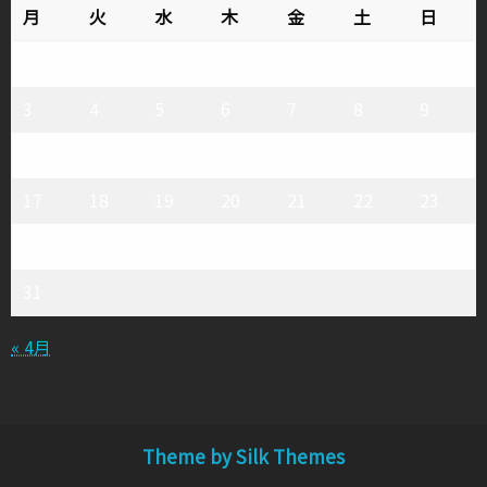
月
火
水
木
金
土
日
1
2
3
4
5
6
7
8
9
10
11
12
13
14
15
16
17
18
19
20
21
22
23
24
25
26
27
28
29
30
31
« 4月
Theme by Silk Themes