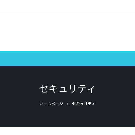
セキュリティ
ホームページ
セキュリティ
APPLE
MAC
MAC OS
セキュリティ