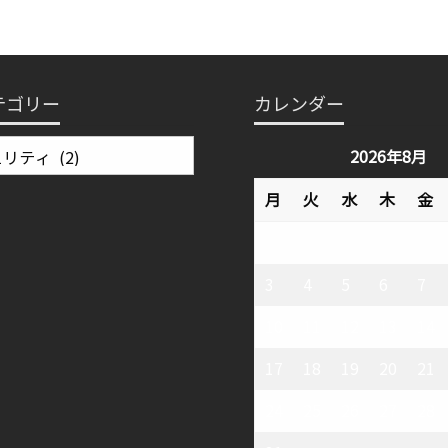
テゴリー
カレンダー
2026年8月
月
火
水
木
金
3
4
5
6
7
10
11
12
13
14
17
18
19
20
21
24
25
26
27
28