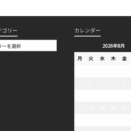
テゴリー
カレンダー
2026年8月
月
火
水
木
金
3
4
5
6
7
10
11
12
13
14
17
18
19
20
21
24
25
26
27
28