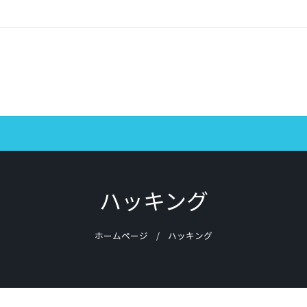
ハッキング
ホームページ
ハッキング