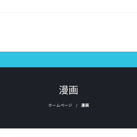
漫画
ホームページ
漫画