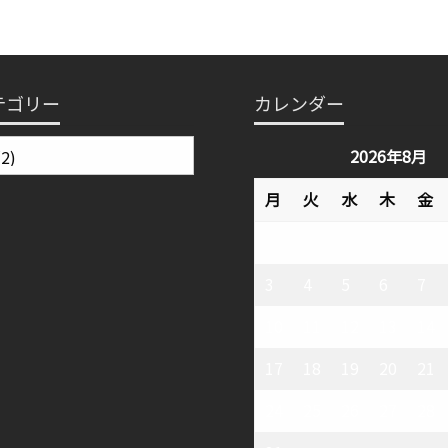
テゴリー
カレンダー
2026年8月
月
火
水
木
金
3
4
5
6
7
10
11
12
13
14
17
18
19
20
21
24
25
26
27
28